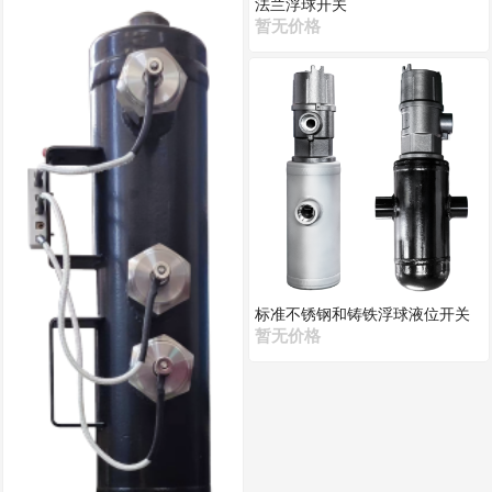
法兰浮球开关
暂无价格
标准不锈钢和铸铁浮球液位开关
暂无价格