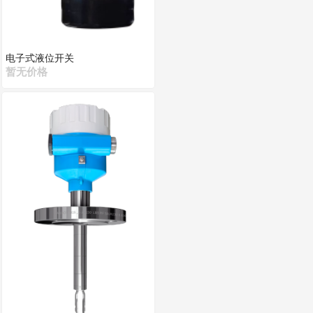
电子式液位开关
暂无价格