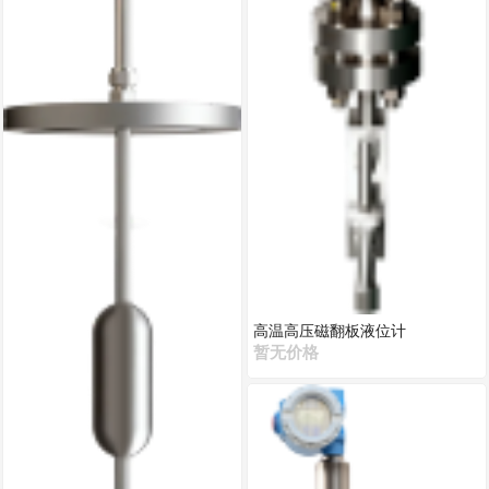
高温高压磁翻板液位计
暂无价格