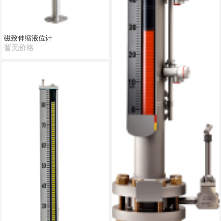
磁致伸缩液位计
暂无价格