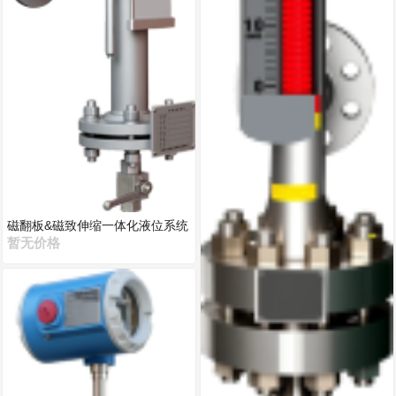
磁翻板&磁致伸缩一体化液位系统
暂无价格