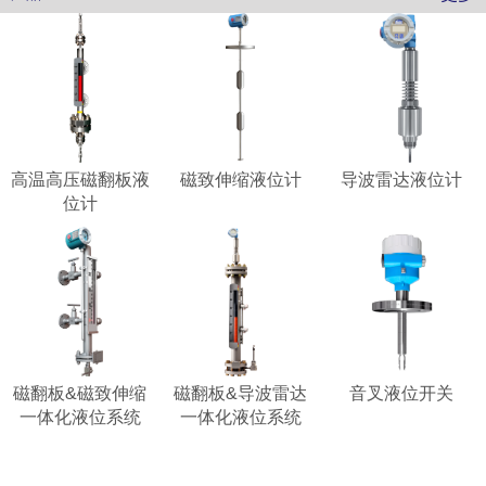
高温高压磁翻板液
磁致伸缩液位计
导波雷达液位计
位计
磁翻板&磁致伸缩
磁翻板&导波雷达
音叉液位开关
一体化液位系统
一体化液位系统
更多产品