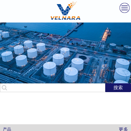
产品
新闻动态
关于我们
联系我们
更多
产品